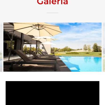
Galería