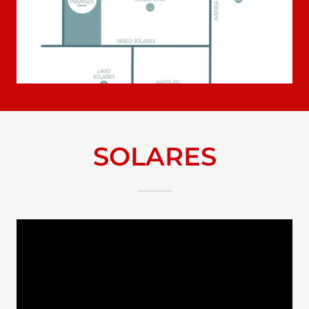
SOLARES