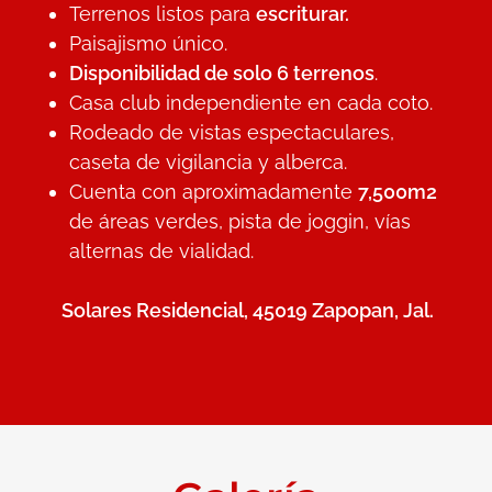
Terrenos listos para
escriturar.
Paisajismo único.
Disponibilidad de solo 6 terrenos
.
Casa club independiente en cada coto.
Rodeado de vistas espectaculares,
caseta de vigilancia y alberca.
Cuenta con aproximadamente
7,500m2
de áreas verdes, pista de joggin, vías
alternas de vialidad.
Solares Residencial, 45019 Zapopan, Jal.