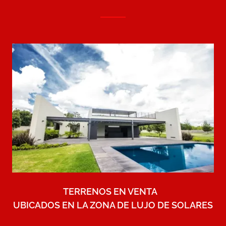
TERRENOS EN VENTA
UBICADOS EN LA ZONA DE LUJO DE SOLARES