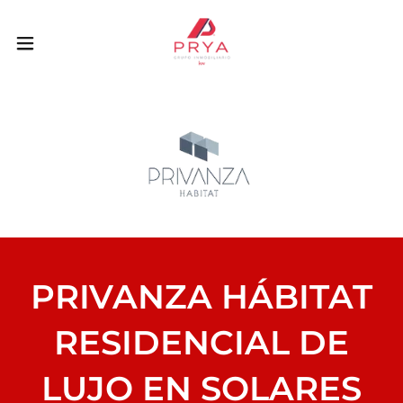
PRIVANZA HÁBITAT
RESIDENCIAL DE
LUJO EN SOLARES