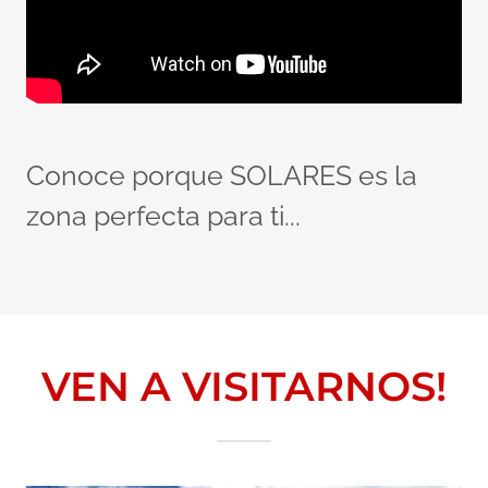
Conoce porque SOLARES es la
zona perfecta para ti...
VEN A VISITARNOS!